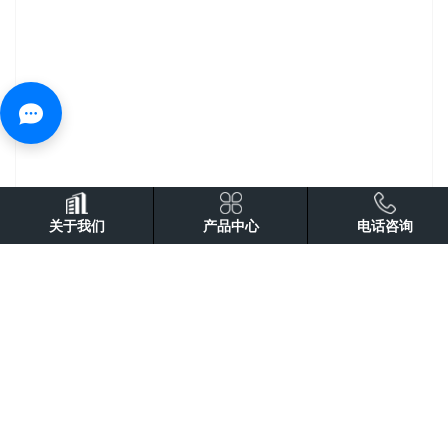
关于我们
产品中心
电话咨询
在线询价