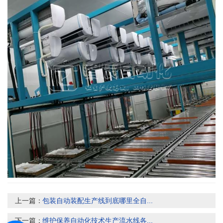
上一篇：
包装自动装配生产线到底哪里全自...
下一篇：
维护保养自动化技术生产流水线各...