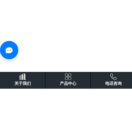
关于我们
产品中心
电话咨询
一体的工业流水线专业供应商